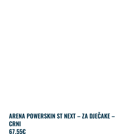
ARENA POWERSKIN ST NEXT – ZA DJEČAKE –
CRNI
67.55
€