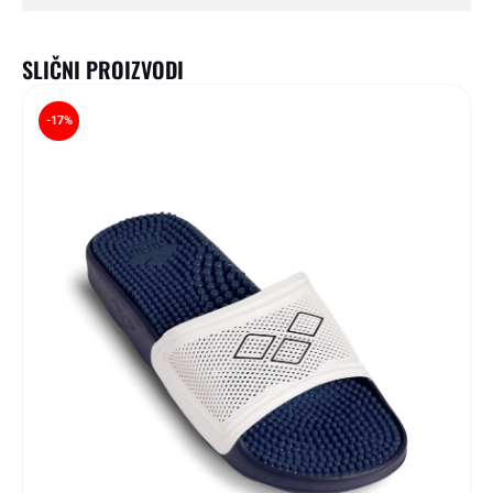
SLIČNI PROIZVODI
-17%