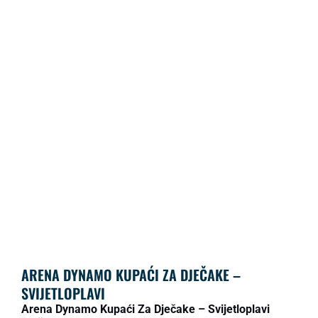
ARENA DYNAMO KUPAĆI ZA DJEČAKE –
SVIJETLOPLAVI
Arena Dynamo Kupaći Za Dječake – Svijetloplavi