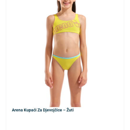
Arena Kupaći Za Djevojčice – Žuti