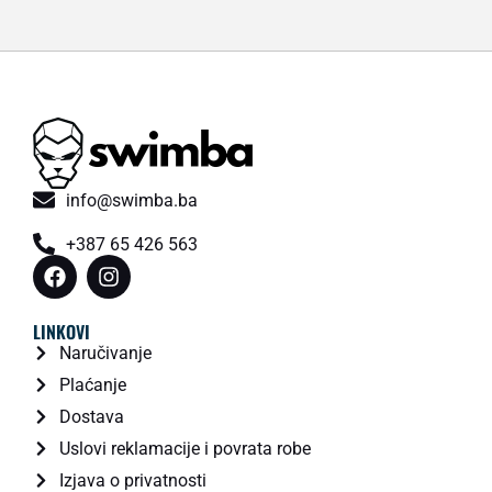
info@swimba.ba
+387 65 426 563
LINKOVI
Naručivanje
Plaćanje
Dostava
Uslovi reklamacije i povrata robe
Izjava o privatnosti