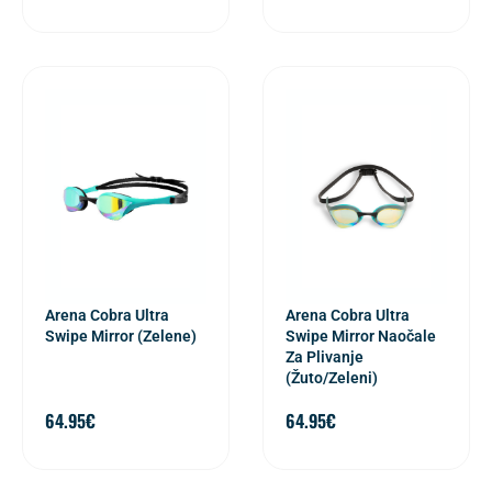
Arena Cobra Ultra
Arena Cobra Ultra
Swipe Mirror (Zelene)
Swipe Mirror Naočale
Za Plivanje
(Žuto/Zeleni)
64.95
€
64.95
€