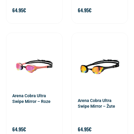
64.95
€
64.95
€
Arena Cobra Ultra
Arena Cobra Ultra
Swipe Mirror – Roze
Swipe Mirror – Žute
64.95
€
64.95
€