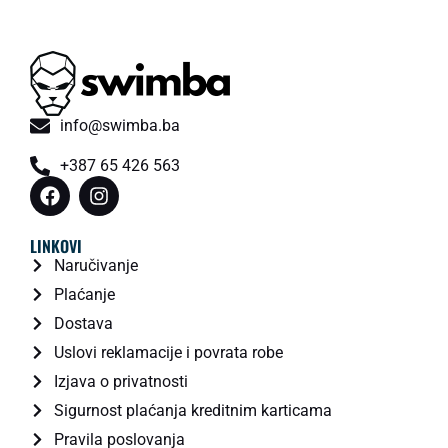
info@swimba.ba
+387 65 426 563
LINKOVI
Naručivanje
Plaćanje
Dostava
Uslovi reklamacije i povrata robe
Izjava o privatnosti
Sigurnost plaćanja kreditnim karticama
Pravila poslovanja