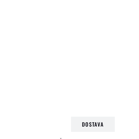
OPIS PROIZVODA
DOSTAVA