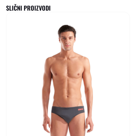
SLIČNI PROIZVODI