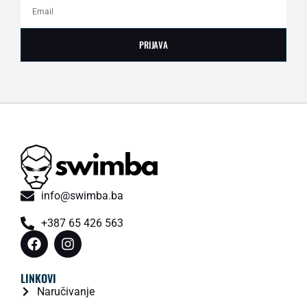
PRIJAVA
info@swimba.ba
+387 65 426 563
LINKOVI
Naručivanje