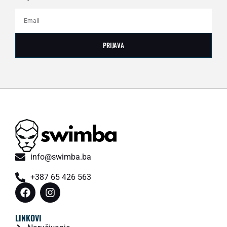
PRIJAVA
info@swimba.ba
+387 65 426 563
LINKOVI