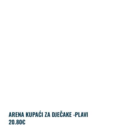
ARENA KUPAĆI ZA DJEČAKE -PLAVI
20.80
€