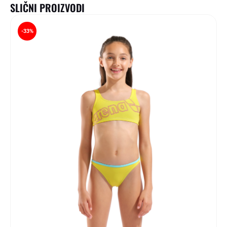
SLIČNI PROIZVODI
-33%