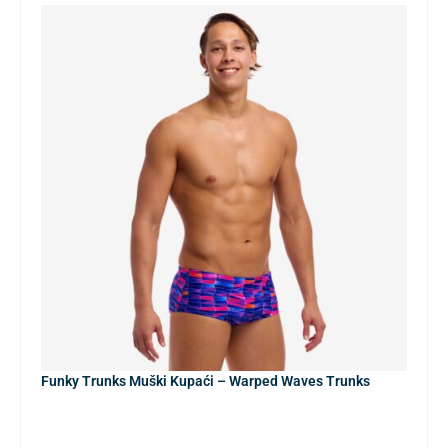
Funky Trunks Muški Kupaći – Warped Waves Trunks