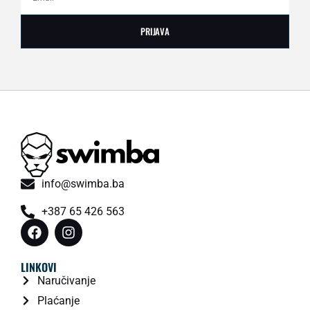
PRIJAVA
info@swimba.ba
+387 65 426 563
LINKOVI
Naručivanje
Plaćanje