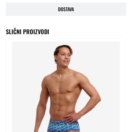
DOSTAVA
SLIČNI PROIZVODI