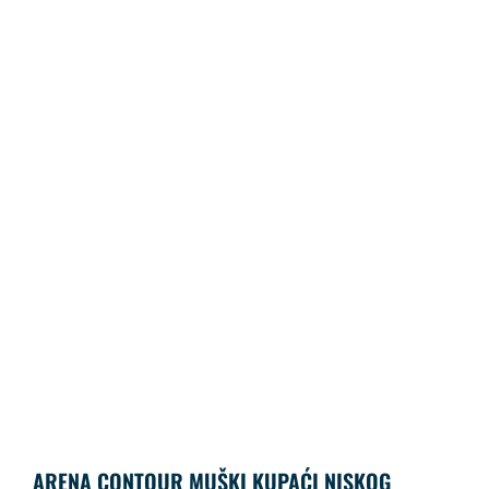
ARENA CONTOUR MUŠKI KUPAĆI NISKOG