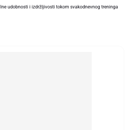
ne udobnosti i izdržljivosti tokom svakodnevnog treninga