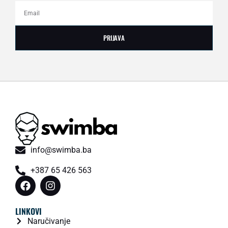
PRIJAVA
info@swimba.ba
+387 65 426 563
LINKOVI
Naručivanje