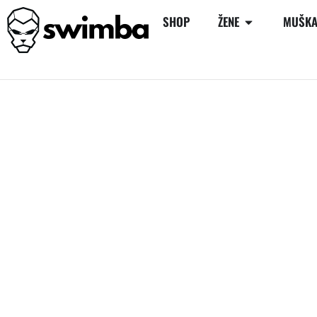
SHOP
ŽENE
MUŠKA