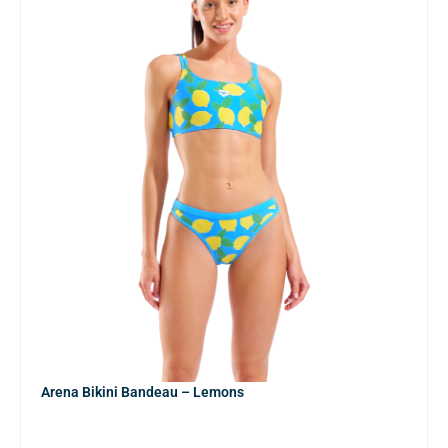
Arena Bikini Bandeau – Lemons