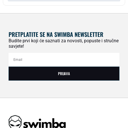
PRETPLATITE SE NA SWIMBA NEWSLETTER
Budite prvi koji će saznati za novosti, popuste i stručne
savjete!
PRIJAVA