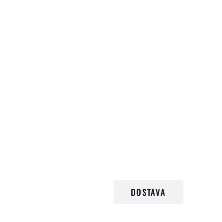
OPIS PROIZVODA
DOSTAVA