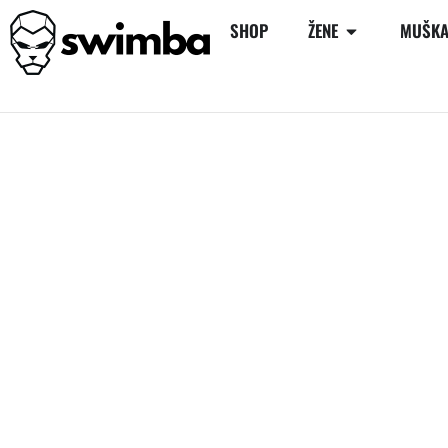
SHOP
ŽENE
MUŠKA