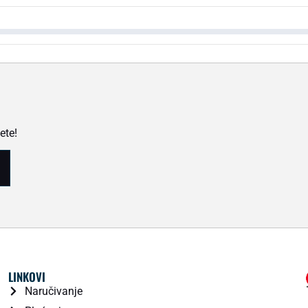
ete!
LINKOVI
Naručivanje