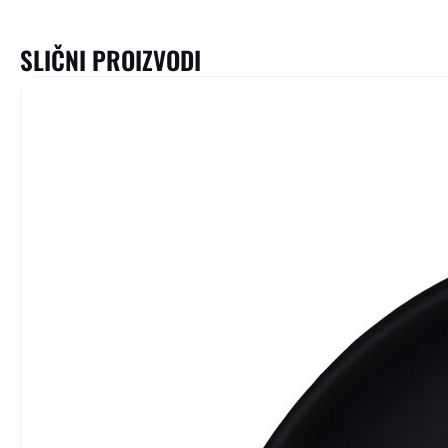
SLIČNI PROIZVODI