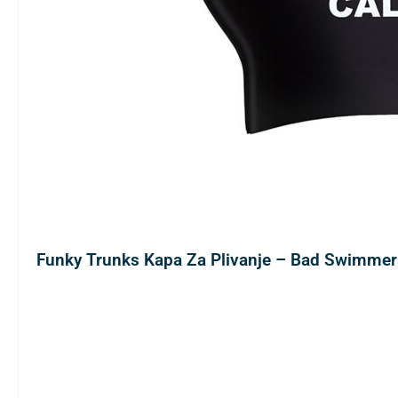
Funky Trunks Kapa Za Plivanje – Bad Swimmer