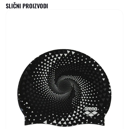
SLIČNI PROIZVODI