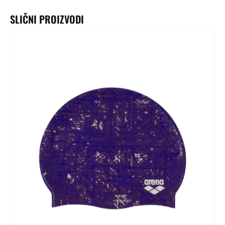
SLIČNI PROIZVODI