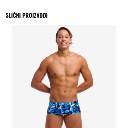
SLIČNI PROIZVODI