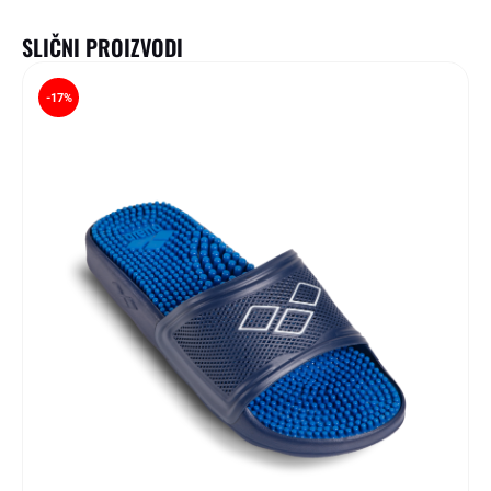
SLIČNI PROIZVODI
-17%