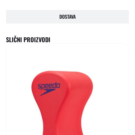
DOSTAVA
SLIČNI PROIZVODI