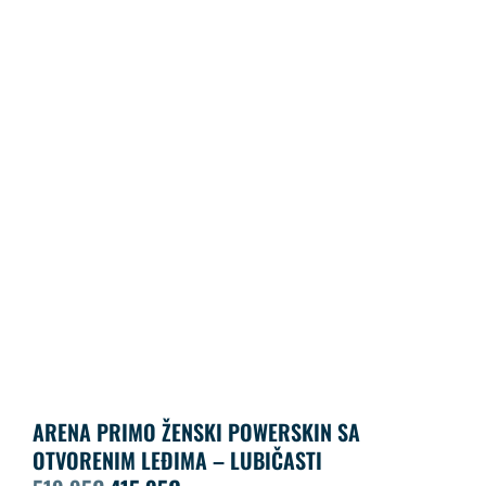
ARENA PRIMO ŽENSKI POWERSKIN SA
OTVORENIM LEĐIMA – LUBIČASTI