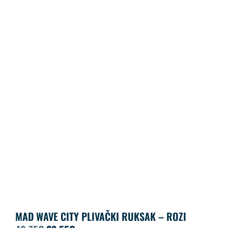
MAD WAVE CITY PLIVAČKI RUKSAK – ROZI