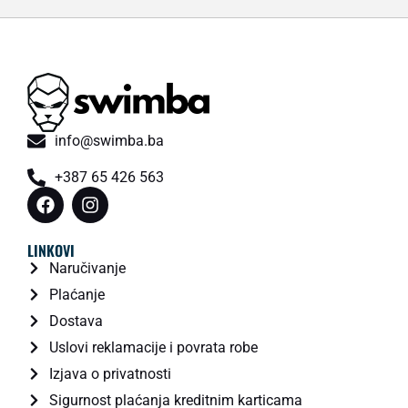
info@swimba.ba
+387 65 426 563
LINKOVI
Naručivanje
Plaćanje
Dostava
Uslovi reklamacije i povrata robe
Izjava o privatnosti
Sigurnost plaćanja kreditnim karticama