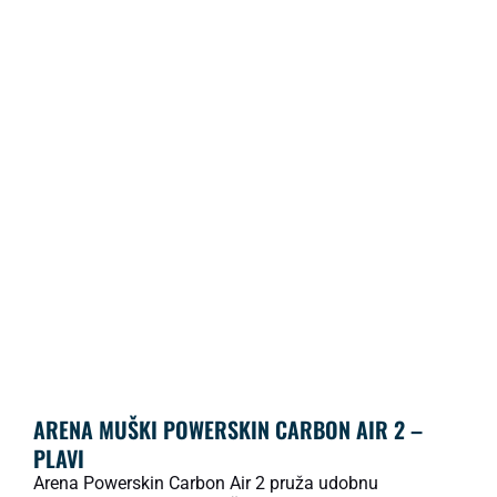
ARENA MUŠKI POWERSKIN CARBON AIR 2 –
PLAVI
Arena Powerskin Carbon Air 2 pruža udobnu