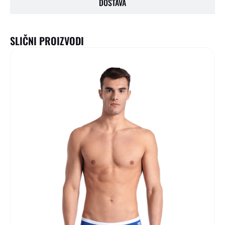
DOSTAVA
SLIČNI PROIZVODI