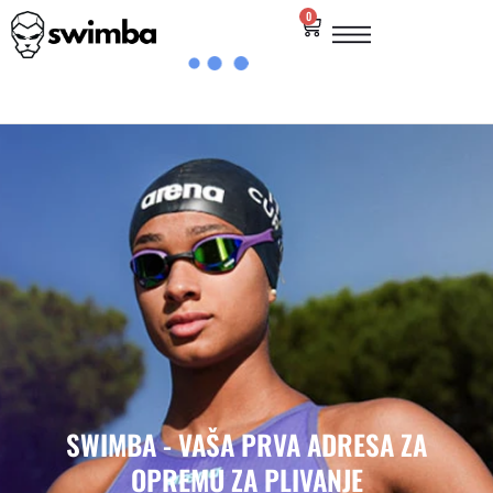
0
SWIMBA - VAŠA PRVA ADRESA ZA
OPREMU ZA PLIVANJE