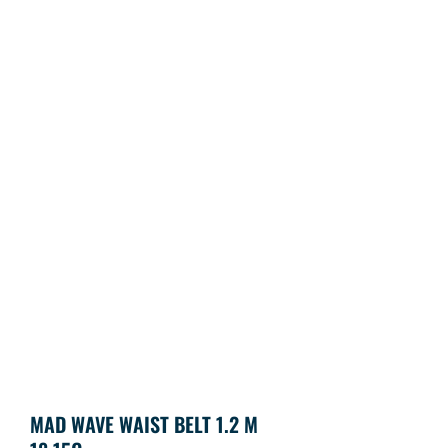
MAD WAVE WAIST BELT 1.2 M