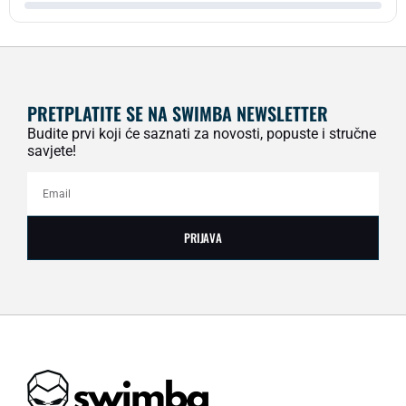
PRETPLATITE SE NA SWIMBA NEWSLETTER
Budite prvi koji će saznati za novosti, popuste i stručne
savjete!
PRIJAVA