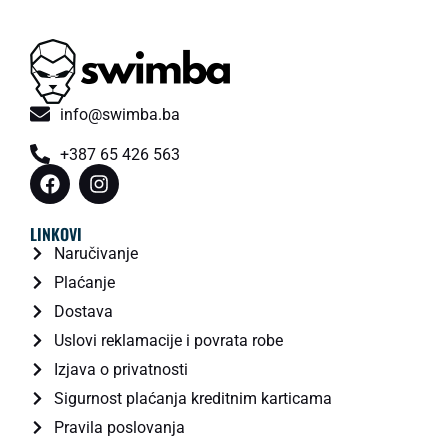
info@swimba.ba
+387 65 426 563
LINKOVI
Naručivanje
Plaćanje
Dostava
Uslovi reklamacije i povrata robe
Izjava o privatnosti
Sigurnost plaćanja kreditnim karticama
Pravila poslovanja