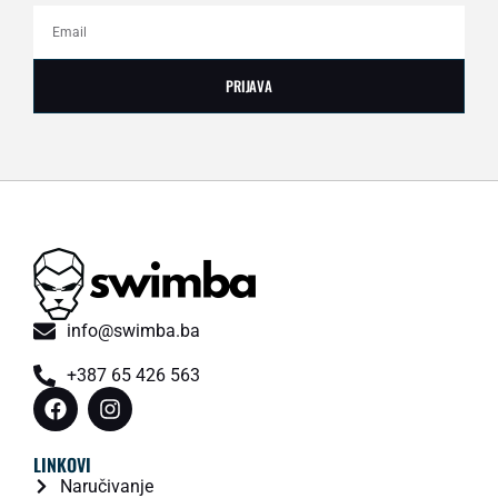
PRIJAVA
info@swimba.ba
+387 65 426 563
LINKOVI
Naručivanje