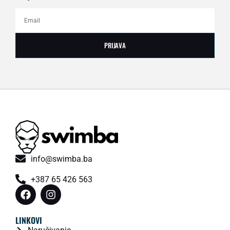
PRIJAVA
info@swimba.ba
+387 65 426 563
LINKOVI