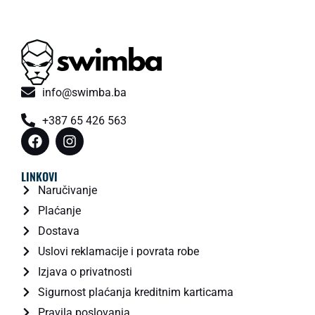
info@swimba.ba
+387 65 426 563
LINKOVI
Naručivanje
Plaćanje
Dostava
Uslovi reklamacije i povrata robe
Izjava o privatnosti
Sigurnost plaćanja kreditnim karticama
Pravila poslovanja