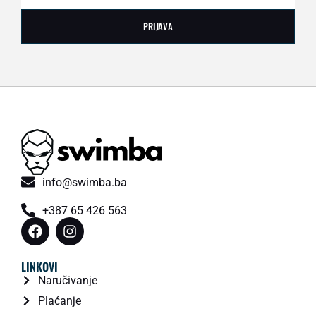
PRIJAVA
info@swimba.ba
+387 65 426 563
LINKOVI
Naručivanje
Plaćanje