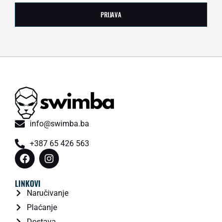
PRIJAVA
info@swimba.ba
+387 65 426 563
LINKOVI
Naručivanje
Plaćanje
Dostava